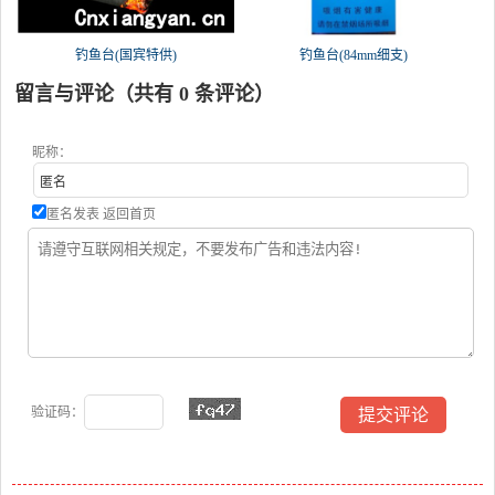
钓鱼台(国宾特供)
钓鱼台(84mm细支)
留言与评论（共有
0
条评论）
昵称：
匿名发表
返回首页
验证码：